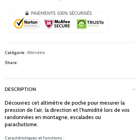
Catégorie :
Altimètre
Share:
DESCRIPTION
Découvrez cet altimètre de poche pour mesurer la
pression de l’air, la direction et l’humidité lors de vos
randonnées en montagne, escalades ou
parachutisme.
Caractéristiques et fonctions :