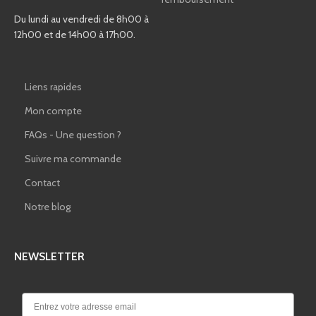
Du lundi au vendredi de 8h00 à
12h00 et de 14h00 à 17h00.
Liens rapides
Mon compte
FAQs - Une question ?
Suivre ma commande
Contact
Notre blog
NEWSLETTER