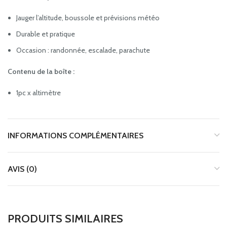
Jauger l’altitude, boussole et prévisions météo
Durable et pratique
Occasion : randonnée, escalade, parachute
Contenu de la boîte :
1pc x altimètre
INFORMATIONS COMPLÉMENTAIRES
AVIS (0)
PRODUITS SIMILAIRES