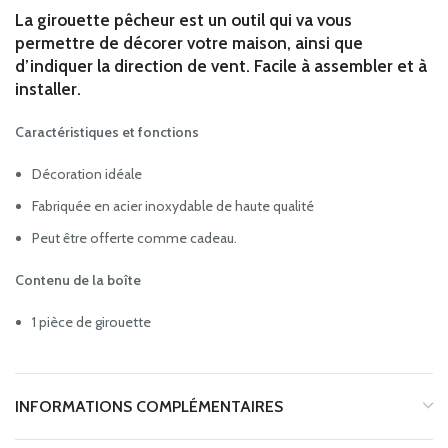
La girouette pêcheur est un outil qui va vous
permettre de décorer votre maison, ainsi que
d’indiquer la direction de vent. Facile à assembler et à
installer.
Caractéristiques et fonctions
Décoration idéale
Fabriquée en acier inoxydable de haute qualité
Peut être offerte comme cadeau.
Contenu de la boîte
1 pièce de girouette
INFORMATIONS COMPLÉMENTAIRES