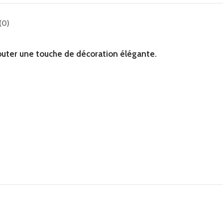
(0)
ajouter une touche de décoration élégante.