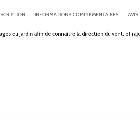
SCRIPTION
INFORMATIONS COMPLÉMENTAIRES
AVIS 
ages ou jardin afin de connaitre la direction du vent, et r