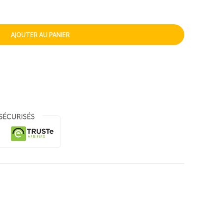
AJOUTER AU PANIER