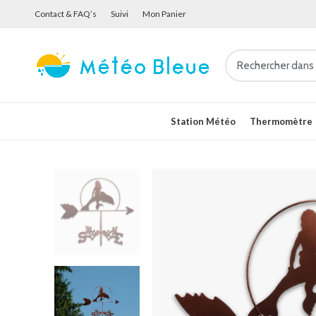
Contact & FAQ’s
Suivi
Mon Panier
Station Météo
Thermomètre