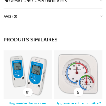
INFORMATIONS COMPLÉMENTAIRES
AVIS (0)
PRODUITS SIMILAIRES
Hygromètre thermo avec
Hygromètre et thermomètre 2