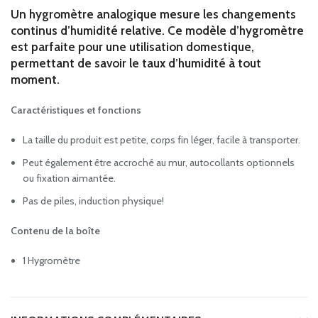
Un hygromètre analogique mesure les changements
continus d’humidité relative. Ce modèle d’hygromètre
est parfaite pour une utilisation domestique,
permettant de savoir le taux d’humidité à tout
moment.
Caractéristiques et fonctions
La taille du produit est petite, corps fin léger, facile à transporter.
Peut également être accroché au mur, autocollants optionnels
ou fixation aimantée.
Pas de piles, induction physique!
Contenu de la boîte
1 Hygromètre