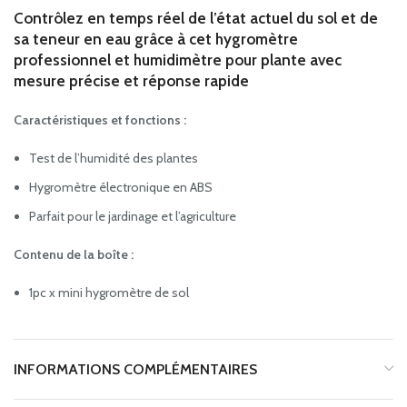
Contrôlez en temps réel de l’état actuel du sol et de
sa teneur en eau grâce à cet hygromètre
professionnel et humidimètre pour plante avec
mesure précise et réponse rapide
Caractéristiques et fonctions :
Test de l’humidité des plantes
Hygromètre électronique en ABS
Parfait pour le jardinage et l’agriculture
Contenu de la boîte :
1pc x mini hygromètre de sol
INFORMATIONS COMPLÉMENTAIRES