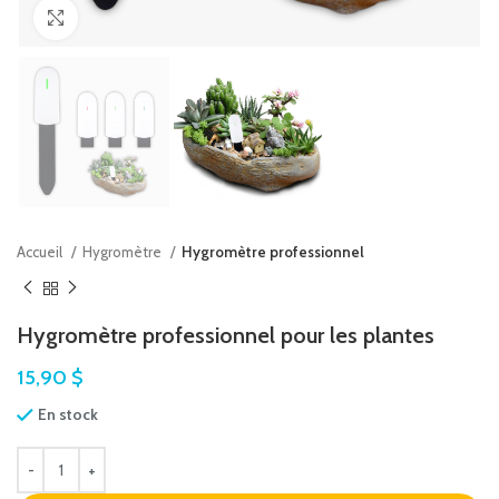
Agrandir
Accueil
Hygromètre
Hygromètre professionnel
Hygromètre professionnel pour les plantes
15,90
$
En stock