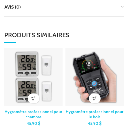
AVIS (0)
PRODUITS SIMILAIRES
Hygromètre professionnel pour
Hygromètre professionnel pour
chambre
le bois
45,90
$
45,90
$