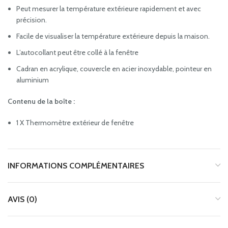
Peut mesurer la température extérieure rapidement et avec
précision.
Facile de visualiser la température extérieure depuis la maison.
L’autocollant peut être collé à la fenêtre
Cadran en acrylique, couvercle en acier inoxydable, pointeur en
aluminium
Contenu de la boîte :
1 X Thermomètre extérieur de fenêtre
INFORMATIONS COMPLÉMENTAIRES
AVIS (0)