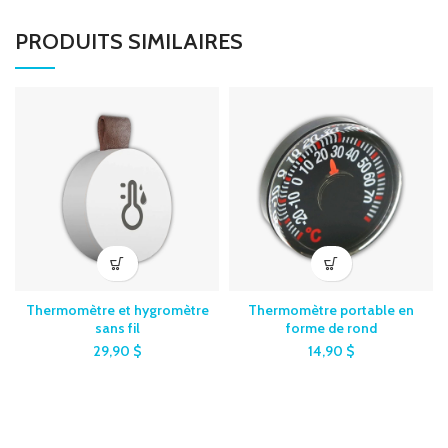
PRODUITS SIMILAIRES
Thermomètre et hygromètre
Thermomètre portable en
sans fil
forme de rond
29,90
$
14,90
$