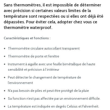
Sans thermomètres, il est impossible de déterminer
avec précision si certaines valeurs limites de la
température sont respectées ou si elles ont déjà été
dépassées. Pour éviter cela, adopter chez vous ce
thermomètre waterproof.
Caractéristiques et fonctions :
Thermomètre circulaire autocollant transparent
Thermomètre de porte et fenêtre
Instrument à aiguille avec une feuille bimétallique de haute
sensibilité et précision à l’intérieur
Peut détecter le changement de température de
l’environnement
N’a pas besoin de piles et peut être protégé de la pluie
Sa fonction n’est pas affectée par un environnement difficile.
La température est indiquée en degrés Celsius et Fahrenheit.