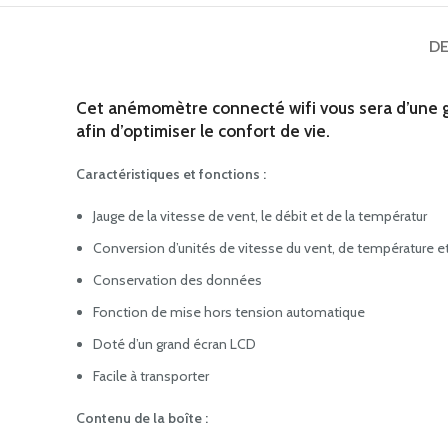
DE
Cet anémomètre connecté wifi vous sera d’une gra
afin d’optimiser le confort de vie.
Caractéristiques et fonctions :
Jauge de la vitesse de vent, le débit et de la températur
Conversion d’unités de vitesse du vent, de température et
Conservation des données
Fonction de mise hors tension automatique
Doté d’un grand écran LCD
Facile à transporter
Contenu de la boîte :