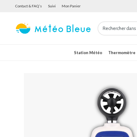
Contact & FAQ’s
Suivi
Mon Panier
Station Météo
Thermomètre