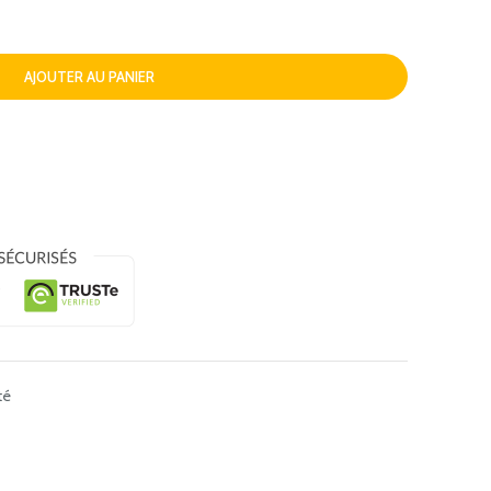
AJOUTER AU PANIER
té