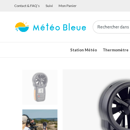
Contact & FAQ’s
Suivi
Mon Panier
Station Météo
Thermomètre