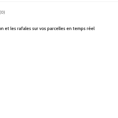
(0)
n et les rafales sur vos parcelles en temps réel