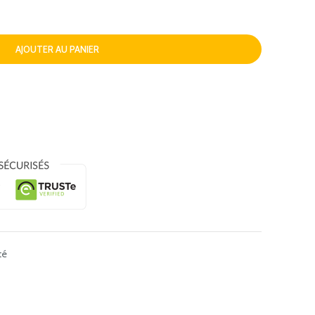
AJOUTER AU PANIER
té