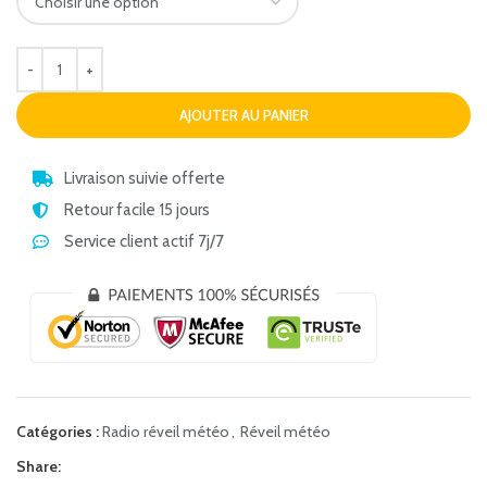
AJOUTER AU PANIER
Livraison suivie offerte
Retour facile 15 jours
Service client actif 7j/7
Catégories :
Radio réveil météo
,
Réveil météo
Share: