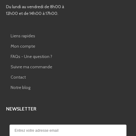
Du lundi au vendredi de 8h00 à
12h00 et de 14h00 à 17h00.
Liens rapides
Mon compte
FAQs - Une question ?
Suivre ma commande
Contact
Notre blog
NEWSLETTER