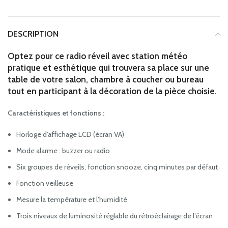
DESCRIPTION
Optez pour ce radio réveil avec station météo
pratique et esthétique qui trouvera sa place sur une
table de votre salon, chambre à coucher ou bureau
tout en participant à la décoration de la pièce choisie.
Caractéristiques et fonctions :
Horloge d’affichage LCD (écran VA)
Mode alarme : buzzer ou radio
Six groupes de réveils, fonction snooze, cinq minutes par défaut
Fonction veilleuse
Mesure la température et l’humidité
Trois niveaux de luminosité réglable du rétroéclairage de l’écran