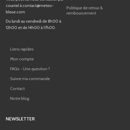
courriel à
contact@meteo-
Politique de retour &
bleue.com
remboursement
Du lundi au vendredi de 8h00 à
12h00 et de 14h00 à 17h00.
Liens rapides
Mon compte
FAQs - Une question ?
Suivre ma commande
Contact
Notre blog
NEWSLETTER