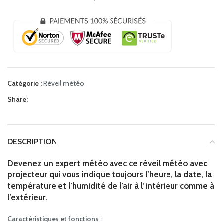
Catégorie :
Réveil météo
Share:
DESCRIPTION
Devenez un expert météo avec ce réveil météo avec
projecteur qui vous indique toujours l’heure, la date, la
température et l’humidité de l’air à l’intérieur comme à
l’extérieur.
Caractéristiques et fonctions :