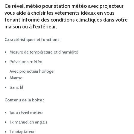
Ce réveil météo pour station météo avec projecteur
vous aide à choisir les vêtements idéaux en vous
tenant informé des conditions climatiques dans votre
maison ou à l’extérieur.
Caractéristiques et fonctions :
Mesure de température et d’humidité
Prévisions météo
Avec projecteur horloge
Alarme
Sans fil
Contenu de la boîte :
1pc x réveil météo
1 x manuel en anglais
1 x adaptateur