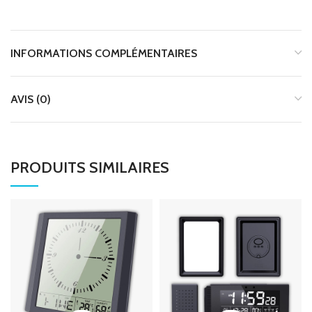
INFORMATIONS COMPLÉMENTAIRES
AVIS (0)
PRODUITS SIMILAIRES