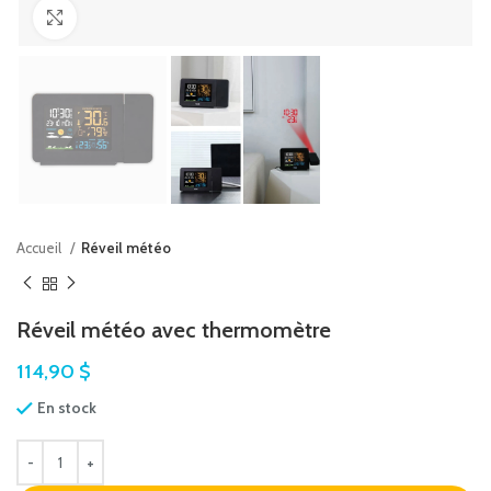
Agrandir
Accueil
Réveil météo
Réveil météo avec thermomètre
114,90
$
En stock