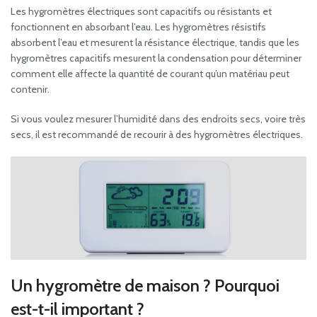
Les hygromètres électriques sont capacitifs ou résistants et
fonctionnent en absorbant l’eau. Les hygromètres résistifs
absorbent l’eau et mesurent la résistance électrique, tandis que les
hygromètres capacitifs mesurent la condensation pour déterminer
comment elle affecte la quantité de courant qu’un matériau peut
contenir.
Si vous voulez mesurer l’humidité dans des endroits secs, voire très
secs, il est recommandé de recourir à des hygromètres électriques.
Un hygromètre de maison ? Pourquoi
est-t-il important ?