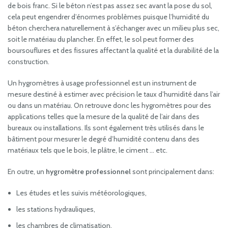
de bois franc. Si le béton n’est pas assez sec avant la pose du sol,
cela peut engendrer d’énormes problèmes puisque l’humidité du
béton cherchera naturellement à s’échanger avec un milieu plus sec,
soit le matériau du plancher. En effet, le sol peut former des
boursouflures et des fissures affectant la qualité et la durabilité de la
construction.
Un hygromètres à usage professionnel est un instrument de
mesure destiné à estimer avec précision le taux d’humidité dans l’air
ou dans un matériau. On retrouve donc les hygromètres pour des
applications telles que la mesure de la qualité de l’air dans des
bureaux ou installations. Ils sont également très utilisés dans le
bâtiment pour mesurer le degré d’humidité contenu dans des
matériaux tels que le bois, le plâtre, le ciment … etc.
En outre, un
hygromètre professionnel
sont principalement dans:
Les études et les suivis météorologiques,
les stations hydrauliques,
les chambres de climatisation,