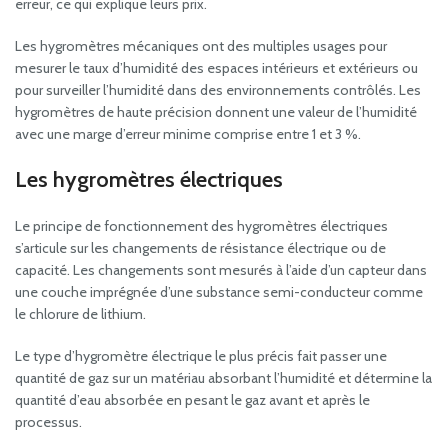
erreur, ce qui explique leurs prix.
Les hygromètres mécaniques ont des multiples usages pour
mesurer le taux d’humidité des espaces intérieurs et extérieurs ou
pour surveiller l’humidité dans des environnements contrôlés. Les
hygromètres de haute précision donnent une valeur de l’humidité
avec une marge d’erreur minime comprise entre 1 et 3 %.
Les hygromètres électriques
Le principe de fonctionnement des hygromètres électriques
s’articule sur les changements de résistance électrique ou de
capacité. Les changements sont mesurés à l’aide d’un capteur dans
une couche imprégnée d’une substance semi-conducteur comme
le chlorure de lithium.
Le type d’hygromètre électrique le plus précis fait passer une
quantité de gaz sur un matériau absorbant l’humidité et détermine la
quantité d’eau absorbée en pesant le gaz avant et après le
processus.