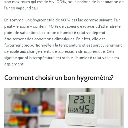
son maximum qui est de Hr= 100%, nous parlons de la saturation de
l’air en vapeur d’eau.
En somme, une hygrométrie de 60 % est lue comme suivant : l’air
peut « encore » contenir 40 % de vapeur d’eau avant d’atteindre le
point de saturation. La notion d’
humidité relative
dépend
étroitement des conditions climatiques. En effet, elle est
fortement proportionnelle à la température et est particulièrement
sensible aux changements de la pression atmosphérique. Cela
signifie que si la température est stable, l’
humidité relative
le sera
également.
Comment choisir un bon hygromètre?