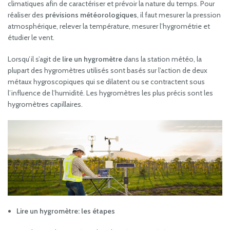
climatiques afin de caractériser et prévoir la nature du temps. Pour
réaliser des
prévisions météorologiques
, il faut mesurer la pression
atmosphérique, relever la température, mesurer l’hygrométrie et
étudier le vent.
Lorsqu’il s’agit de
lire un hygromètre
dans la station météo, la
plupart des hygromètres utilisés sont basés sur l’action de deux
métaux hygroscopiques qui se dilatent ou se contractent sous
l’influence de l’humidité. Les hygromètres les plus précis sont les
hygromètres capillaires.
Lire un hygromètre: les étapes