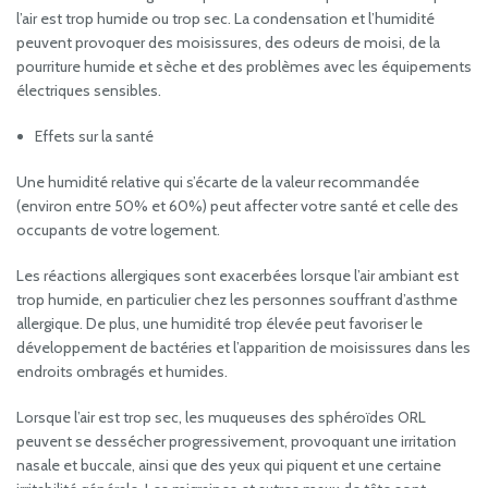
l’air est trop humide ou trop sec. La condensation et l’humidité
peuvent provoquer des moisissures, des odeurs de moisi, de la
pourriture humide et sèche et des problèmes avec les équipements
électriques sensibles.
Effets sur la santé
Une humidité relative qui s’écarte de la valeur recommandée
(environ entre 50% et 60%) peut affecter votre santé et celle des
occupants de votre logement.
Les réactions allergiques sont exacerbées lorsque l’air ambiant est
trop humide, en particulier chez les personnes souffrant d’asthme
allergique. De plus, une humidité trop élevée peut favoriser le
développement de bactéries et l’apparition de moisissures dans les
endroits ombragés et humides.
Lorsque l’air est trop sec, les muqueuses des sphéroïdes ORL
peuvent se dessécher progressivement, provoquant une irritation
nasale et buccale, ainsi que des yeux qui piquent et une certaine