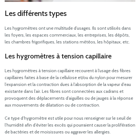
Les différents types
Les hygromètres ont une multitude d’usages. Ils sont utilisés dans
les foyers, les espaces commerciaux, les entreprises, les dépôts,
les chambres frigorifiques, les stations météos, les hôpitaux, etc.
Les hygromètres à tension capillaire
Les hygromètres à tension capillaire recourent à l’usage des fibres
capillaires faites à base de la cellulose et/ou du nylon pour mesurer
l’expansion et la contraction dues à l’absorption de la vapeur d’eau
existante dans l’air. Les fibres sont connectées aux cadrans et
provoquent des déplacements d’aiguilles ou de jauges à la réponse
aux mouvements de dilatation ou de contraction.
Ce type d’hygromètre est utile pour nous renseigner sur le seuil de
l’humidité afin d’éviter les excès qui pourraient causer la prolifération
de bactéries et de moisissures ou aggraver les allergies.