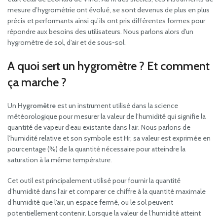
mesure d’hygrométrie ont évolué, se sont devenus de plus en plus
précis et performants ainsi qu’ils ont pris différentes formes pour
répondre aux besoins des utilisateurs. Nous parlons alors d’un
hygromètre de sol, d’air et de sous-sol.
A quoi sert un hygromètre ? Et comment
ça marche ?
Un
Hygromètre
est un instrument utilisé dans la science
météorologique pour mesurer la valeur de l’humidité qui signifie la
quantité de vapeur d’eau existante dans l’air. Nous parlons de
l’humidité relative et son symbole est Hr, sa valeur est exprimée en
pourcentage (%) de la quantité nécessaire pour atteindre la
saturation à la même température.
Cet outil est principalement utilisé pour fournir la quantité
d’humidité dans l’air et comparer ce chiffre à la quantité maximale
d’humidité que l’air, un espace fermé, ou le sol peuvent
potentiellement contenir. Lorsque la valeur de l’humidité atteint