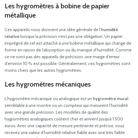
Les hygromètres à bobine de papier
métallique
Ces appareils nous donnent une idée générale de l’
humidité
relative
lorsque la précision n’est pas une obligation. Un papier
imprégné de sel est attaché à une bobine métallique qui change de
forme en raison de l’absorption ou du manque d’humidité. Comme
ce ne sont pas des appareils de précision, une marge d’erreur
d’environ 10 % est possible. Généralement, ces hygromètres sont
moins chers que les autres hygromètres.
Les hygromètres mécaniques
L’hygromètre mécanique ou analogique est un
hygromètre mural
semblable à une montre ou un compteur qui mesurent l’humidité
avec une grande précision. Les modèles de qualité des
hygromètres analogiques coûtent cher et arrivent jusqu’à 1 500
euros. Avec une capacité de mesure pertinente et précise, vous
recevez une valeur d’humidité relative fiable avec une très faible