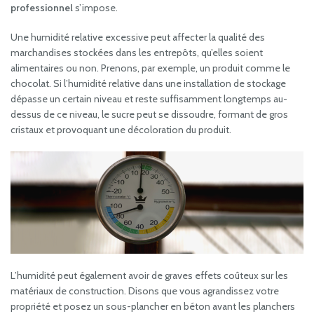
professionnel
s’impose.
Une humidité relative excessive peut affecter la qualité des
marchandises stockées dans les entrepôts, qu’elles soient
alimentaires ou non. Prenons, par exemple, un produit comme le
chocolat. Si l’humidité relative dans une installation de stockage
dépasse un certain niveau et reste suffisamment longtemps au-
dessus de ce niveau, le sucre peut se dissoudre, formant de gros
cristaux et provoquant une décoloration du produit.
L’humidité peut également avoir de graves effets coûteux sur les
matériaux de construction. Disons que vous agrandissez votre
propriété et posez un sous-plancher en béton avant les planchers