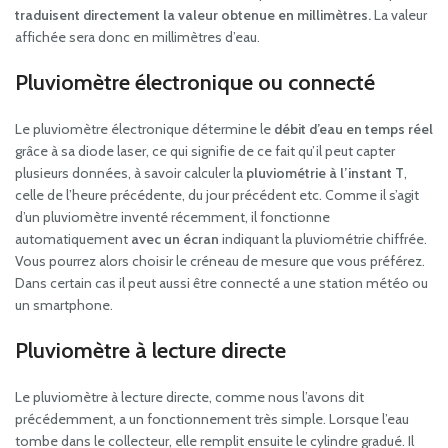
traduisent directement la valeur obtenue en millimètres.
La valeur
affichée sera donc en millimètres d’eau.
Pluviomètre électronique ou connecté
Le pluviomètre électronique détermine le
débit d’eau en temps réel
grâce à sa diode laser, ce qui signifie de ce fait qu’il peut capter
plusieurs données, à savoir calculer la
pluviométrie à l’instant T
,
celle de l’heure précédente, du jour précédent etc. Comme il s’agit
d’un pluviomètre inventé récemment, il fonctionne
automatiquement
avec un écran
indiquant la pluviométrie chiffrée.
Vous pourrez alors choisir le créneau de mesure que vous préférez.
Dans certain cas il peut aussi être connecté a une station météo ou
un smartphone.
Pluviomètre à lecture directe
Le pluviomètre à lecture directe, comme nous l’avons dit
précédemment, a un fonctionnement très simple. Lorsque l’eau
tombe dans le collecteur, elle remplit ensuite le cylindre gradué. Il