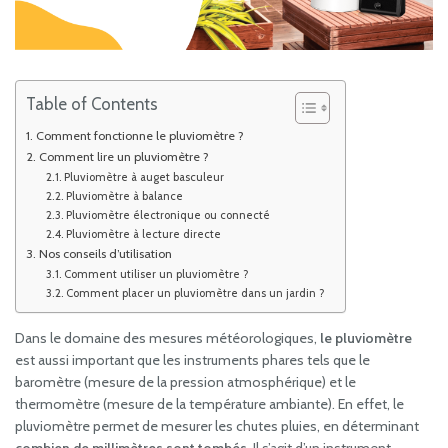
Table of Contents
Comment fonctionne le pluviomètre ?
Comment lire un pluviomètre ?
Pluviomètre à auget basculeur
Pluviomètre à balance
Pluviomètre électronique ou connecté
Pluviomètre à lecture directe
Nos conseils d’utilisation
Comment utiliser un pluviomètre ?
Comment placer un pluviomètre dans un jardin ?
Dans le domaine des mesures météorologiques,
le pluviomètre
est aussi important que les instruments phares tels que le
baromètre (mesure de la pression atmosphérique) et le
thermomètre (mesure de la température ambiante). En effet, le
pluviomètre permet de mesurer les chutes pluies, en déterminant