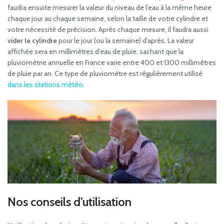
faudra ensuite mesurer la valeur du niveau de l’eau à la même heure
chaque jour au chaque semaine, selon la taille de votre cylindre et
votre nécessité de précision. Après chaque mesure, il faudra aussi
vider le cylindre
pour le jour (ou la semaine) d’après. La valeur
affichée sera en millimètres d’eau de pluie, sachant que la
pluviométrie annuelle en France varie entre 400 et 1300 millimètres
de pluie par an. Ce type de pluviomètre est régulièrement utilisé
dans les stations météo.
Nos conseils d’utilisation