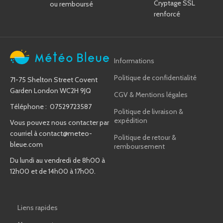
Cryptage SSL
ou remboursé
renforcé
Informations
Politique de confidentialité
71-75 Shelton Street Covent
Garden London WC2H 9JQ
CGV & Mentions légales
Téléphone : 07529723587
Politique de livraison &
expédition
Vous pouvez nous contacter par
courriel à
contact@meteo-
Politique de retour &
bleue.com
remboursement
Du lundi au vendredi de 8h00 à
12h00 et de 14h00 à 17h00.
Liens rapides