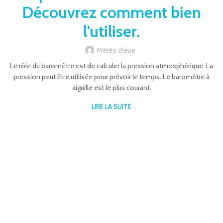
Découvrez comment bien
l’utiliser.
Météo Bleue
Le rôle du baromètre est de calculer la pression atmosphérique. La
pression peut être utilisée pour prévoir le temps. Le baromètre à
aiguille est le plus courant.
LIRE LA SUITE