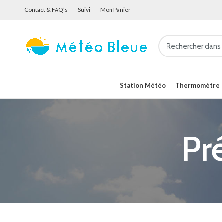
Contact & FAQ’s
Suivi
Mon Panier
Station Météo
Thermomètre
Pr