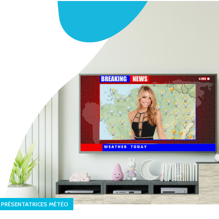
PRÉSENTATRICES MÉTÉO