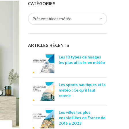
CATÉGORIES
ARTICLES RÉCENTS
Les 10 types de nuages
les plus utilisés en météo
Les sports nautiques et la
météo : Ce qu’il faut
retenir
Les villes les plus
ensoleillées de France de
2016 à 2023